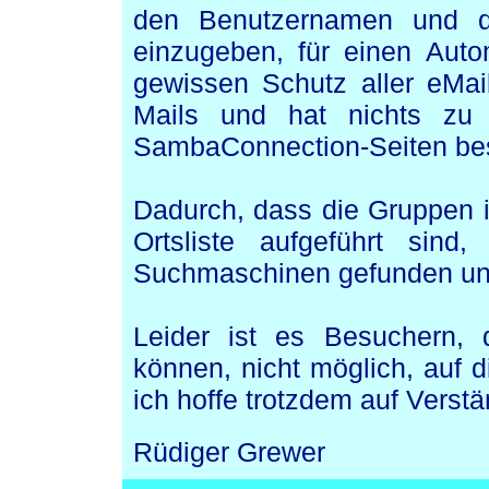
den Benutzernamen und d
einzugeben, für einen Auto
gewissen Schutz aller eMa
Mails und hat nichts zu 
SambaConnection-Seiten be
Dadurch, dass die Gruppen 
Ortsliste aufgeführt sin
Suchmaschinen gefunden und 
Leider ist es Besuchern, 
können, nicht möglich, auf 
ich hoffe trotzdem auf Verst
Rüdiger Grewer