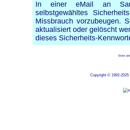
In einer eMail an Sam
selbstgewähltes Sicherhei
Missbrauch vorzubeugen. So
aktualisiert oder gelöscht we
dieses Sicherheits-Kennwort
Seite ak
Copyright © 1992-2025 